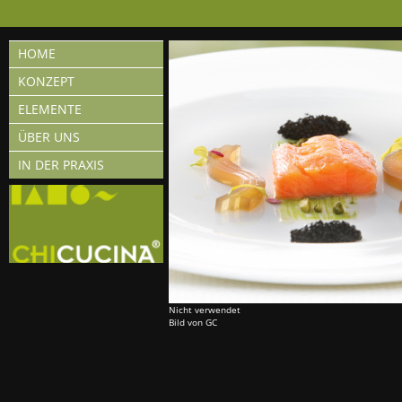
HOME
KONZEPT
ELEMENTE
ÜBER UNS
IN DER PRAXIS
Nicht verwendet
Bild von GC